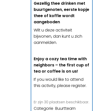
Gezellig thee drinken met
buurtgenoten, eerste kopje
thee of koffie wordt
aangeboden
Wilt u deze activiteit
bijwonen, dan kunt u zich
aanmelden.
Enjoy a cozy tea time with
neighbors – the first cup of
tea or coffee is on us!
If you would like to attend
this activity, please register.
Er zijn 30 plaatsen beschikbaar.
Categorie Buurtteam