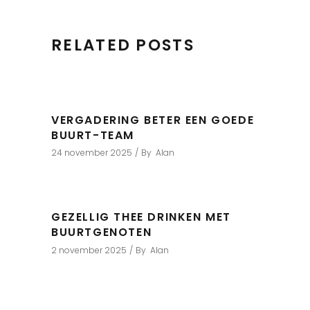
RELATED POSTS
VERGADERING BETER EEN GOEDE
BUURT-TEAM
24 november 2025
By
Alan
GEZELLIG THEE DRINKEN MET
BUURTGENOTEN
2 november 2025
By
Alan