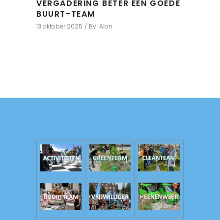
VERGADERING BETER EEN GOEDE
BUURT-TEAM
13 oktober 2025
By
Alan