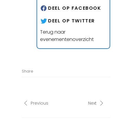
DEEL OP FACEBOOK
DEEL OP TWITTER
Terug naar
evenementenoverzicht
Share
Previous
Next