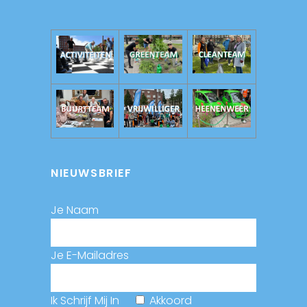
NIEUWSBRIEF
Je Naam
Je E-Mailadres
Ik Schrijf Mij In
Akkoord