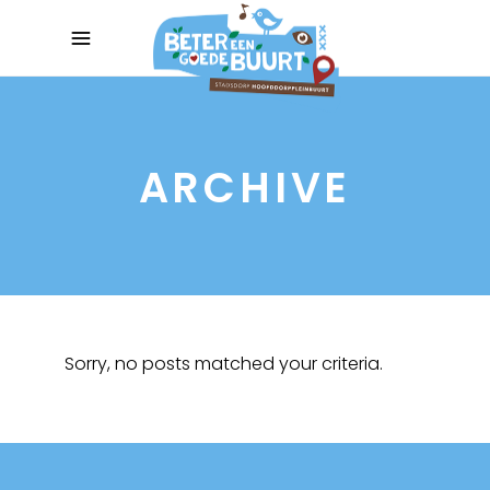
ARCHIVE
Sorry, no posts matched your criteria.