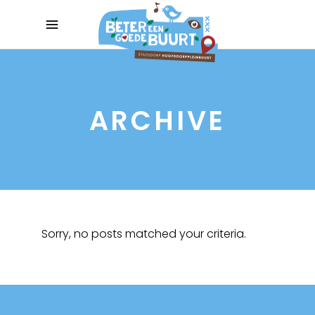
ARCHIVE
Sorry, no posts matched your criteria.