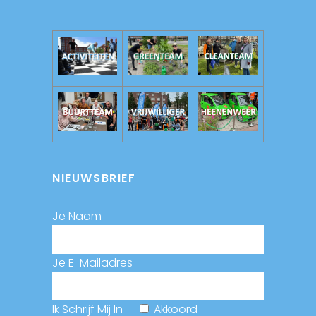
NIEUWSBRIEF
Je Naam
Je E-Mailadres
Ik Schrijf Mij In
Akkoord