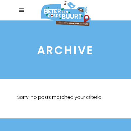
ARCHIVE
Sorry, no posts matched your criteria.