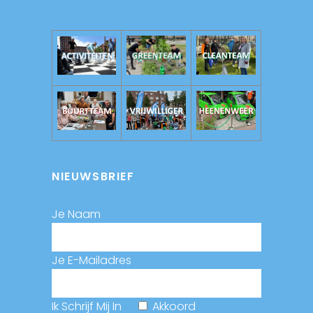
NIEUWSBRIEF
Je Naam
Je E-Mailadres
Ik Schrijf Mij In
Akkoord