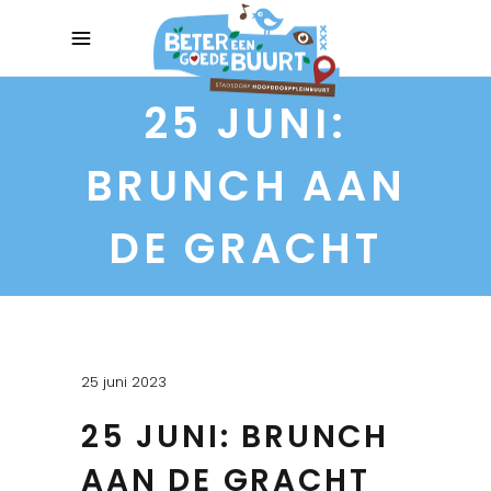
25 JUNI:
BRUNCH AAN
DE GRACHT
25 juni 2023
25 JUNI: BRUNCH
AAN DE GRACHT