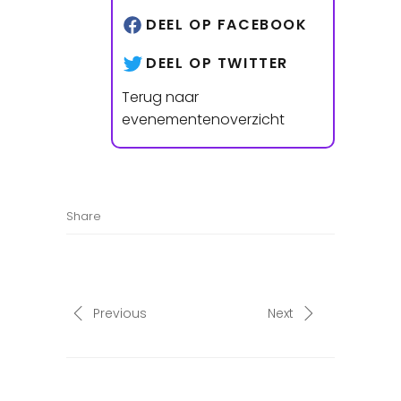
DEEL OP FACEBOOK
DEEL OP TWITTER
Terug naar
evenementenoverzicht
Share
Previous
Next