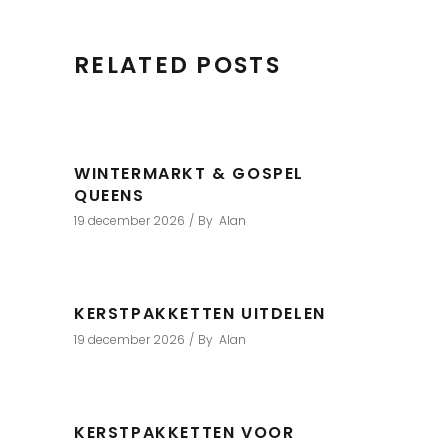
RELATED POSTS
WINTERMARKT & GOSPEL
QUEENS
19 december 2026
By
Alan
KERSTPAKKETTEN UITDELEN
19 december 2026
By
Alan
KERSTPAKKETTEN VOOR