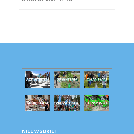
NIEUWSBRIEF