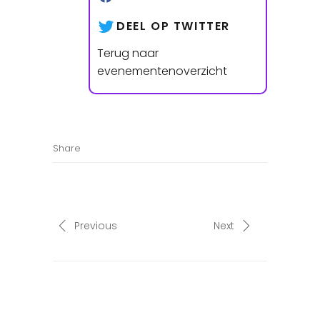
DEEL OP TWITTER
Terug naar
evenementenoverzicht
Share
Previous
Next