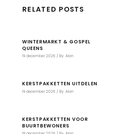
RELATED POSTS
WINTERMARKT & GOSPEL
QUEENS
19 december 2026
By
Alan
KERSTPAKKETTEN UITDELEN
19 december 2026
By
Alan
KERSTPAKKETTEN VOOR
BUURTBEWONERS
18 december 2026
By
Alan