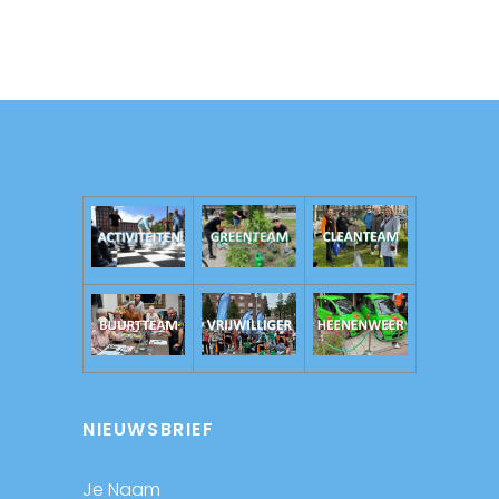
NIEUWSBRIEF
Je Naam