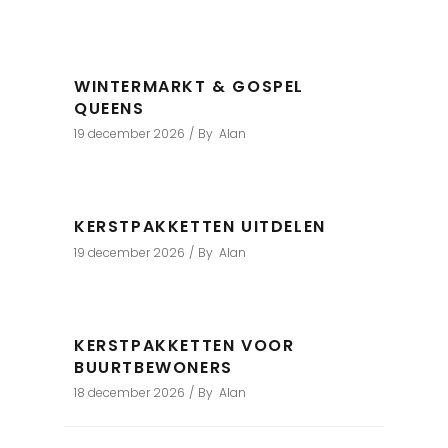
WINTERMARKT & GOSPEL
QUEENS
19 december 2026
By
Alan
KERSTPAKKETTEN UITDELEN
19 december 2026
By
Alan
KERSTPAKKETTEN VOOR
BUURTBEWONERS
18 december 2026
By
Alan