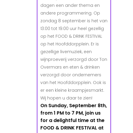
dagen een ander thema en
andere programmering. Op
zondag 8 september is het van
13:00 tot 19:00 uur heel gezellig
op het FOOD & DRINK FESTIVAL
op het Hoofddorpplein. Er is
gezellige livemuziek, een
wijnproeverij verzorgd door Ton
Overmars en eten & drinken
verzorgd door ondernemers
van het Hoofddorpplein. Ook is
er een kleine kraampjesmarkt.
Wij hopen u daar te zien!
On Sunday, September 8th,
from 1 PM to 7 PM, join us
for a delightful time at the
FOOD & DRINK FESTIVAL at