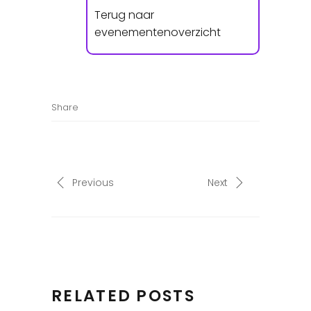
Terug naar
evenementenoverzicht
Share
Previous
Next
RELATED POSTS