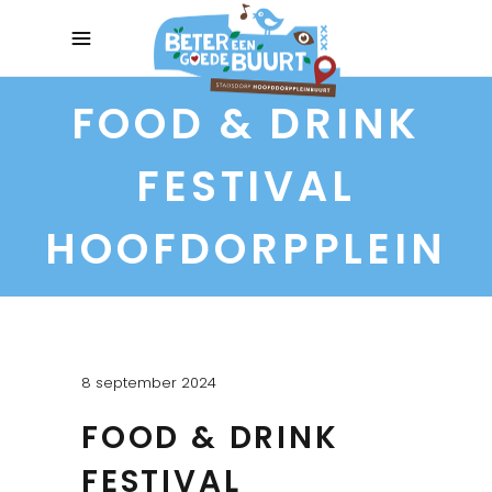
FOOD & DRINK
FESTIVAL
HOOFDORPPLEIN
8 september 2024
FOOD & DRINK
FESTIVAL