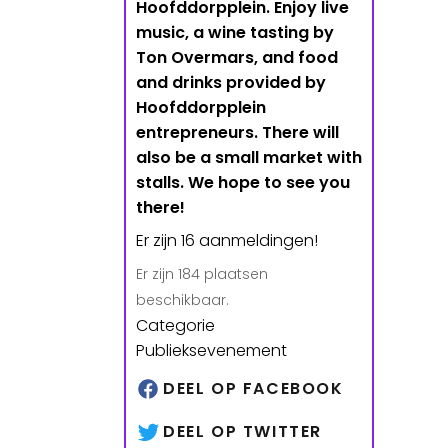
Hoofddorpplein. Enjoy live
music, a wine tasting by
Ton Overmars, and food
and drinks provided by
Hoofddorpplein
entrepreneurs. There will
also be a small market with
stalls. We hope to see you
there!
Er zijn 16 aanmeldingen!
Er zijn 184 plaatsen
beschikbaar.
Categorie
Publieksevenement
DEEL OP FACEBOOK
DEEL OP TWITTER