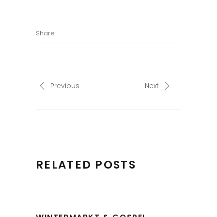
Share
Previous
Next
RELATED POSTS