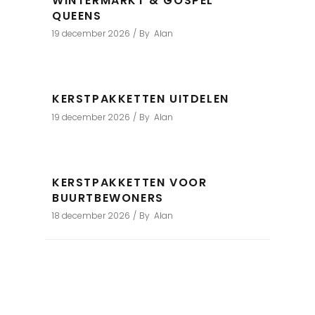
WINTERMARKT & GOSPEL
QUEENS
19 december 2026
By
Alan
KERSTPAKKETTEN UITDELEN
19 december 2026
By
Alan
KERSTPAKKETTEN VOOR
BUURTBEWONERS
18 december 2026
By
Alan