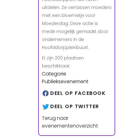
uitdelen. Ze verrassen moeders
met een bloemetje voor
Moederdag. Deze actie is
mede mogelijk gemaakt door
ondernemers in de
Hoofddorppleinbuurt.
Er zijn 200 plaatsen
beschikbaar.
Categorie
Publieksevenement
DEEL OP FACEBOOK
DEEL OP TWITTER
Terug naar
evenementenoverzicht