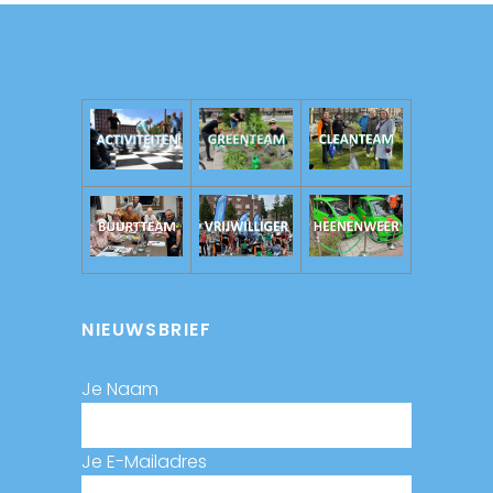
NIEUWSBRIEF
Je Naam
Je E-Mailadres