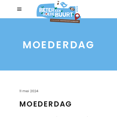
MOEDERDAG
11 mei 2024
MOEDERDAG