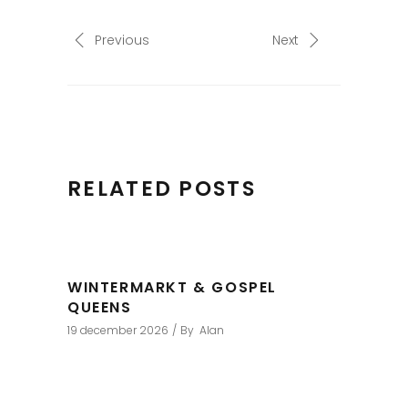
Previous
Next
RELATED POSTS
WINTERMARKT & GOSPEL
QUEENS
19 december 2026
By
Alan