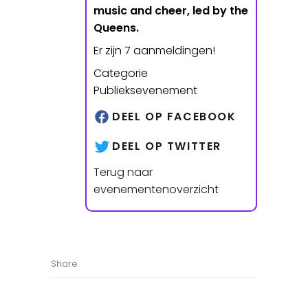
music and cheer, led by the
Queens.
Er zijn 7 aanmeldingen!
Categorie
Publieksevenement
DEEL OP FACEBOOK
DEEL OP TWITTER
Terug naar
evenementenoverzicht
Share