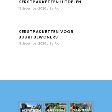
KERSTPAKKETTEN UITDELEN
19 december 2026
By
Alan
KERSTPAKKETTEN VOOR
BUURTBEWONERS
18 december 2026
By
Alan