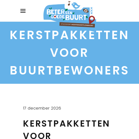
KERSTPAKKETTEN
VOOR
BUURTBEWONERS
17 december 2026
KERSTPAKKETTEN
VOOR