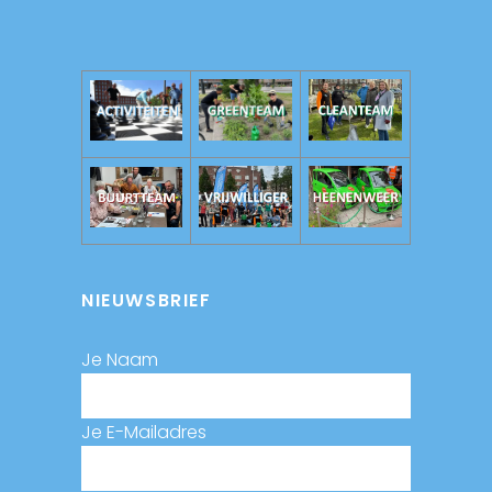
NIEUWSBRIEF
Je Naam
Je E-Mailadres