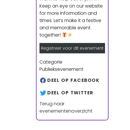
Keep an eye on our website
for more information and
times. Let’s make it a festive
and memorable event
together!
Registreer voor dit evenement
Categorie
Publieksevenement
DEEL OP FACEBOOK
DEEL OP TWITTER
Terug naar
evenementenoverzicht