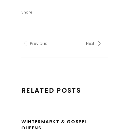
Share
Previous
Next
RELATED POSTS
WINTERMARKT & GOSPEL
QUEENS