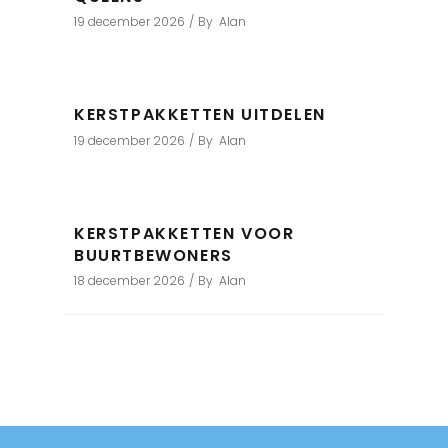
19 december 2026
By
Alan
KERSTPAKKETTEN UITDELEN
19 december 2026
By
Alan
KERSTPAKKETTEN VOOR
BUURTBEWONERS
18 december 2026
By
Alan