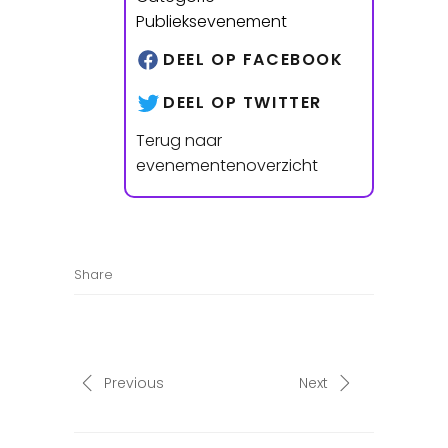
Publieksevenement
DEEL OP FACEBOOK
DEEL OP TWITTER
Terug naar
evenementenoverzicht
Share
Previous
Next