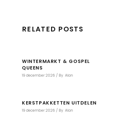
RELATED POSTS
WINTERMARKT & GOSPEL
QUEENS
19 december 2026
By
Alan
KERSTPAKKETTEN UITDELEN
19 december 2026
By
Alan