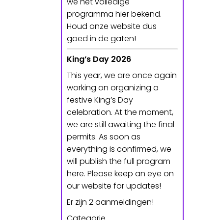
we het volledige
programma hier bekend.
Houd onze website dus
goed in de gaten!
King’s Day 2026
This year, we are once again
working on organizing a
festive King’s Day
celebration. At the moment,
we are still awaiting the final
permits. As soon as
everything is confirmed, we
will publish the full program
here. Please keep an eye on
our website for updates!
Er zijn 2 aanmeldingen!
Categorie