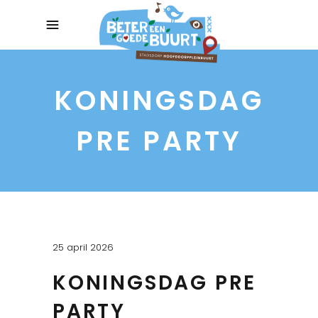
KONINGSDAG
PRE PARTY
25 april 2026
KONINGSDAG PRE
PARTY