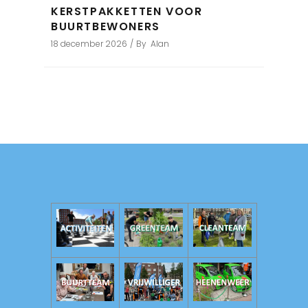
KERSTPAKKETTEN VOOR
BUURTBEWONERS
18 december 2026
By
Alan