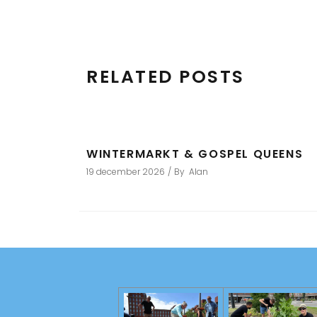
RELATED POSTS
WINTERMARKT & GOSPEL QUEENS
19 december 2026
By
Alan