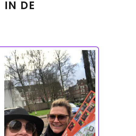
IN DE