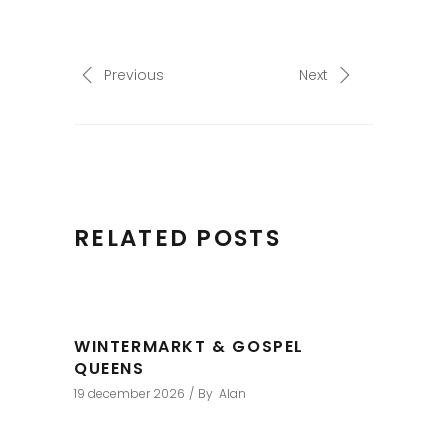
Previous
Next
RELATED POSTS
WINTERMARKT & GOSPEL
QUEENS
19 december 2026
By
Alan