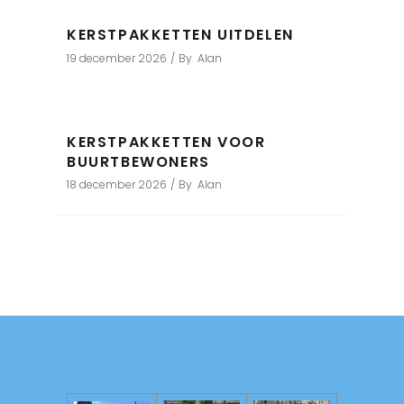
KERSTPAKKETTEN UITDELEN
19 december 2026
By
Alan
KERSTPAKKETTEN VOOR
BUURTBEWONERS
18 december 2026
By
Alan