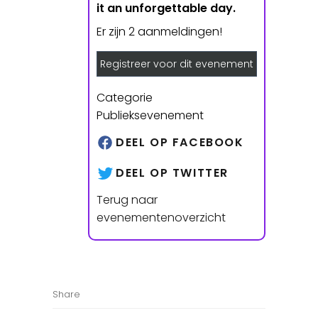
it an unforgettable day.
Er zijn 2 aanmeldingen!
Registreer voor dit evenement
Categorie
Publieksevenement
DEEL OP FACEBOOK
DEEL OP TWITTER
Terug naar
evenementenoverzicht
Share