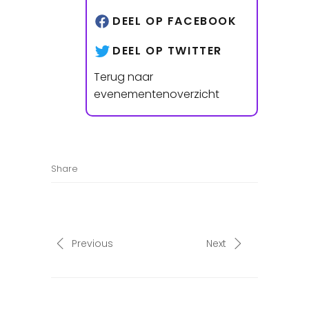
DEEL OP FACEBOOK
DEEL OP TWITTER
Terug naar
evenementenoverzicht
Share
Previous
Next