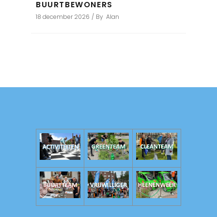
BUURTBEWONERS
18 december 2026
By
Alan