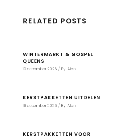
RELATED POSTS
WINTERMARKT & GOSPEL
QUEENS
19 december 2026
By
Alan
KERSTPAKKETTEN UITDELEN
19 december 2026
By
Alan
KERSTPAKKETTEN VOOR