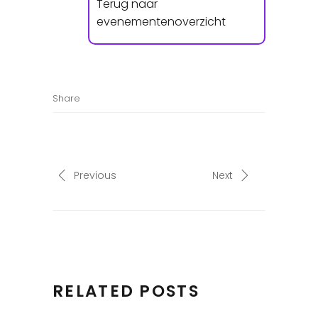
Terug naar
evenementenoverzicht
Share
Previous
Next
RELATED POSTS