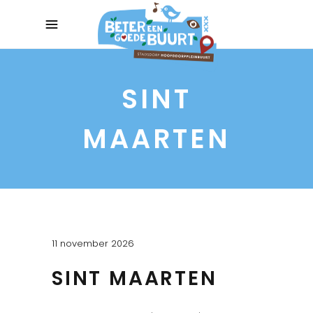
SINT
MAARTEN
11 november 2026
SINT MAARTEN