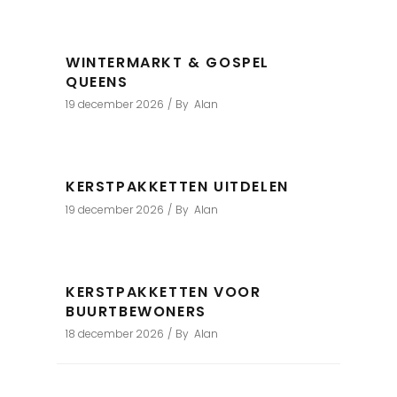
WINTERMARKT & GOSPEL
QUEENS
19 december 2026
By
Alan
KERSTPAKKETTEN UITDELEN
19 december 2026
By
Alan
KERSTPAKKETTEN VOOR
BUURTBEWONERS
18 december 2026
By
Alan