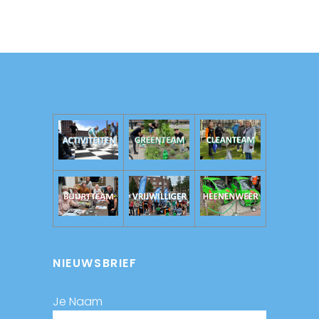
NIEUWSBRIEF
Je Naam