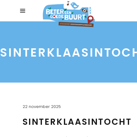
SINTERKLAASINTOC
22 november 2025
SINTERKLAASINTOCHT