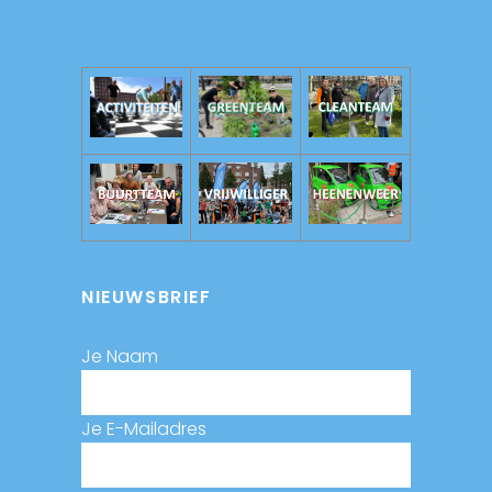
NIEUWSBRIEF
Je Naam
Je E-Mailadres