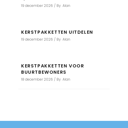
19 december 2026
By
Alan
KERSTPAKKETTEN UITDELEN
19 december 2026
By
Alan
KERSTPAKKETTEN VOOR
BUURTBEWONERS
18 december 2026
By
Alan