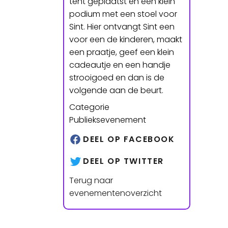
tent geplaatst en een klein
podium met een stoel voor
Sint. Hier ontvangt Sint een
voor een de kinderen, maakt
een praatje, geef een klein
cadeautje en een handje
strooigoed en dan is de
volgende aan de beurt.
Categorie
Publieksevenement
DEEL OP FACEBOOK
DEEL OP TWITTER
Terug naar
evenementenoverzicht