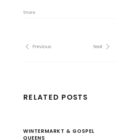
Share
Previous
Next
RELATED POSTS
WINTERMARKT & GOSPEL
QUEENS