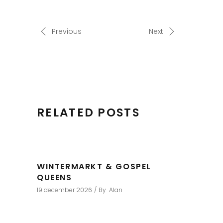
Previous
Next
RELATED POSTS
WINTERMARKT & GOSPEL
QUEENS
19 december 2026
By
Alan