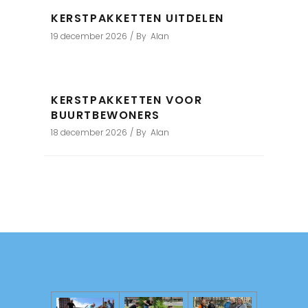
KERSTPAKKETTEN UITDELEN
19 december 2026
By
Alan
KERSTPAKKETTEN VOOR
BUURTBEWONERS
18 december 2026
By
Alan