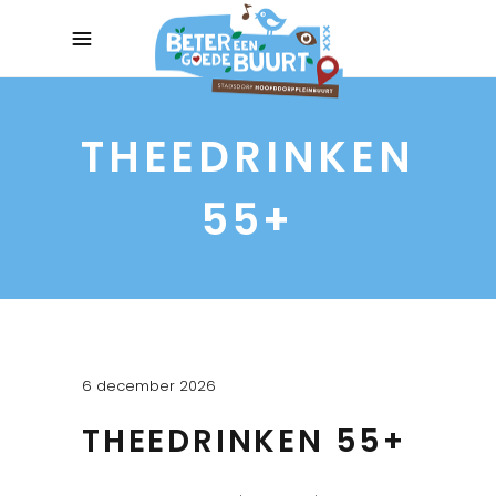
THEEDRINKEN
55+
6 december 2026
THEEDRINKEN 55+