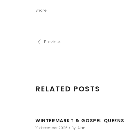
Share
Previous
RELATED POSTS
WINTERMARKT & GOSPEL QUEENS
19 december 2026
By
Alan