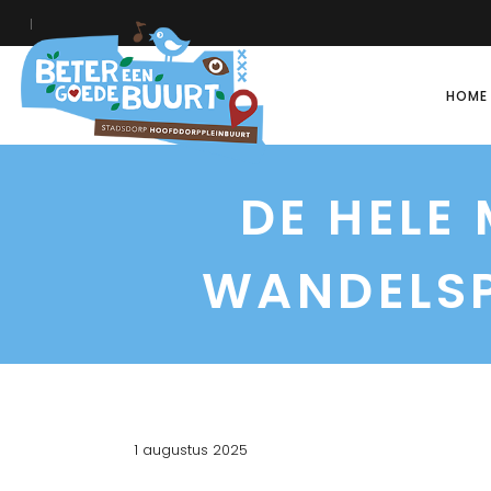
HOME
DE HELE
WANDELSP
1 augustus 2025