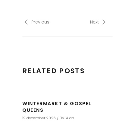
Previous
Next
RELATED POSTS
WINTERMARKT & GOSPEL
QUEENS
19 december 2026
By
Alan