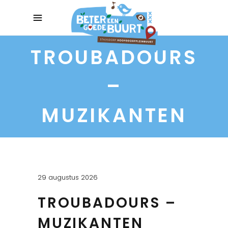
TROUBADOURS
–
MUZIKANTEN
29 augustus 2026
TROUBADOURS –
MUZIKANTEN