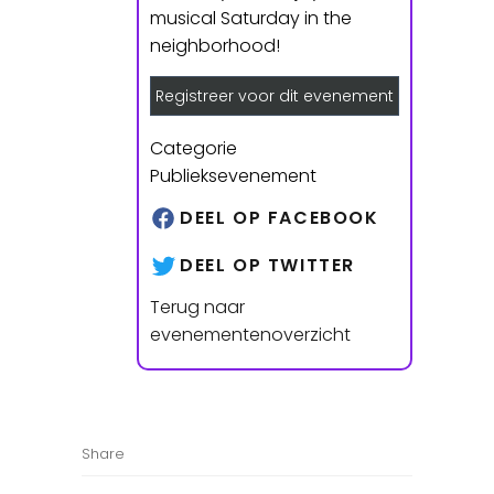
musical Saturday in the
neighborhood!
Registreer voor dit evenement
Categorie
Publieksevenement
DEEL OP FACEBOOK
DEEL OP TWITTER
Terug naar
evenementenoverzicht
Share