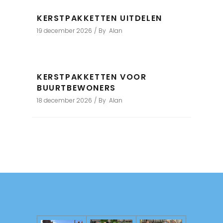
KERSTPAKKETTEN UITDELEN
19 december 2026
By
Alan
KERSTPAKKETTEN VOOR
BUURTBEWONERS
18 december 2026
By
Alan