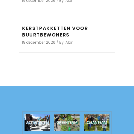
19 december 2026
By
Alan
KERSTPAKKETTEN VOOR
BUURTBEWONERS
18 december 2026
By
Alan