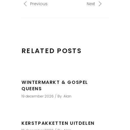
Previous
Next
RELATED POSTS
WINTERMARKT & GOSPEL
QUEENS
19 december 2026
By
Alan
KERSTPAKKETTEN UITDELEN