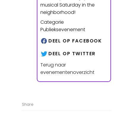
musical Saturday in the
neighborhood!
Categorie
Publieksevenement
DEEL OP FACEBOOK
DEEL OP TWITTER
Terug naar
evenementenoverzicht
Share