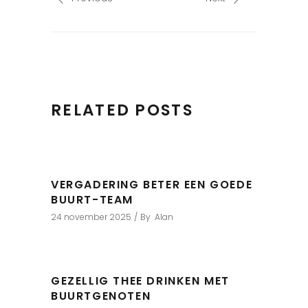
RELATED POSTS
VERGADERING BETER EEN GOEDE
BUURT-TEAM
24 november 2025
By
Alan
GEZELLIG THEE DRINKEN MET
BUURTGENOTEN