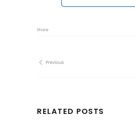
Share
Previous
RELATED POSTS