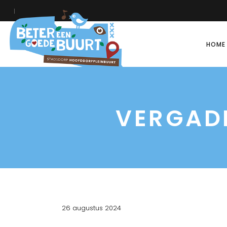
HOME
VERGAD
26 augustus 2024