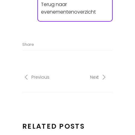
Terug naar
evenementenoverzicht
Share
Previous
Next
RELATED POSTS