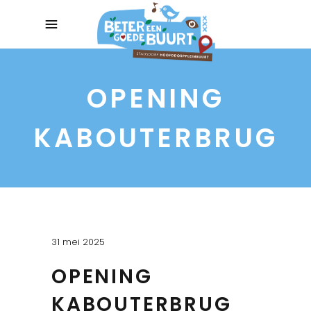
OPENING
KABOUTERBRUG
31 mei 2025
OPENING
KABOUTERBRUG