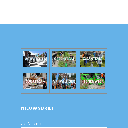
NIEUWSBRIEF
Je Naam