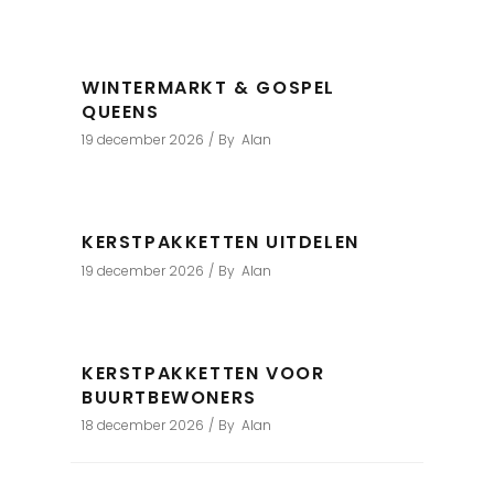
WINTERMARKT & GOSPEL
QUEENS
19 december 2026
By
Alan
KERSTPAKKETTEN UITDELEN
19 december 2026
By
Alan
KERSTPAKKETTEN VOOR
BUURTBEWONERS
18 december 2026
By
Alan