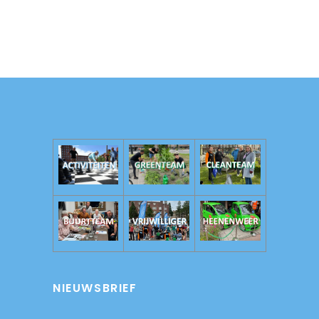
NIEUWSBRIEF