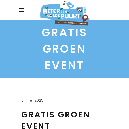
GRATIS
GROEN
EVENT
31 mei 2025
GRATIS GROEN
EVENT