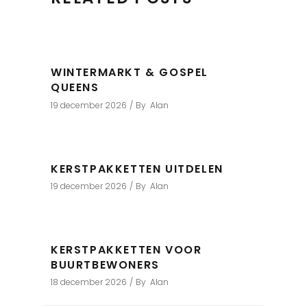
WINTERMARKT & GOSPEL
QUEENS
19 december 2026
By
Alan
KERSTPAKKETTEN UITDELEN
19 december 2026
By
Alan
KERSTPAKKETTEN VOOR
BUURTBEWONERS
18 december 2026
By
Alan