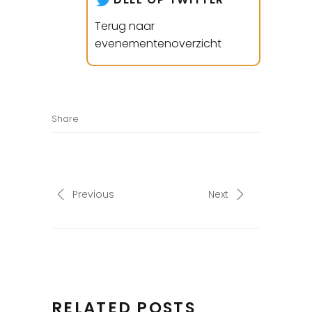
Terug naar
evenementenoverzicht
Share
Previous
Next
RELATED POSTS