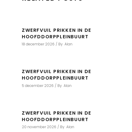
ZWERFVUIL PRIKKEN IN DE
HOOFDDORPPLEINBUURT
18 december 2026
By
Alan
ZWERFVUIL PRIKKEN IN DE
HOOFDDORPPLEINBUURT
5 december 2026
By
Alan
ZWERFVUIL PRIKKEN IN DE
HOOFDDORPPLEINBUURT
20 november 2026
By
Alan