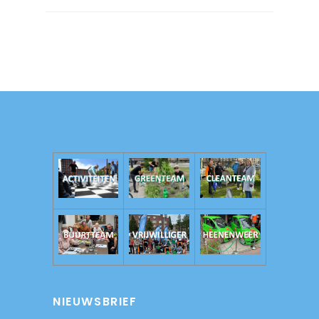
NIEUWSBRIEF