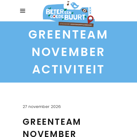
GREENTEAM
NOVEMBER
ACTIVITEIT
27 november 2026
GREENTEAM
NOVEMBER