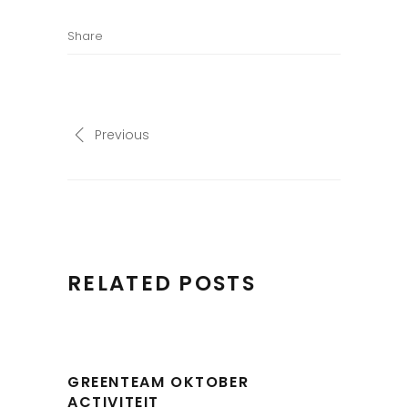
Share
Previous
RELATED POSTS
GREENTEAM OKTOBER
ACTIVITEIT