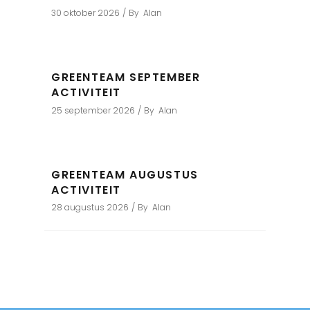
30 oktober 2026
By
Alan
GREENTEAM SEPTEMBER
ACTIVITEIT
25 september 2026
By
Alan
GREENTEAM AUGUSTUS
ACTIVITEIT
28 augustus 2026
By
Alan