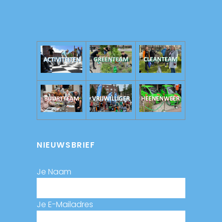
NIEUWSBRIEF
Je Naam
Je E-Mailadres