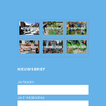
NIEUWSBRIEF
Je Naam
Je E-Mailadres