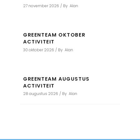
27 november 2026
By
Alan
GREENTEAM OKTOBER
ACTIVITEIT
30 oktober 2026
By
Alan
GREENTEAM AUGUSTUS
ACTIVITEIT
28 augustus 2026
By
Alan