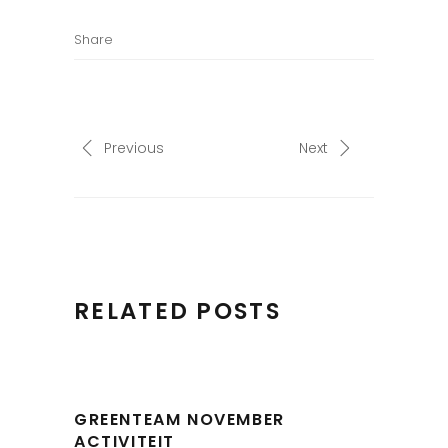
Share
Previous
Next
RELATED POSTS
GREENTEAM NOVEMBER
ACTIVITEIT