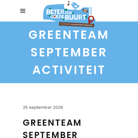
GREENTEAM
SEPTEMBER
ACTIVITEIT
25 september 2026
GREENTEAM
SEPTEMBER