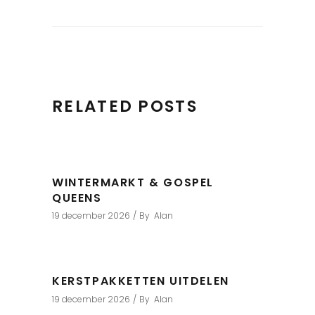
RELATED POSTS
WINTERMARKT & GOSPEL
QUEENS
19 december 2026
By
Alan
KERSTPAKKETTEN UITDELEN
19 december 2026
By
Alan