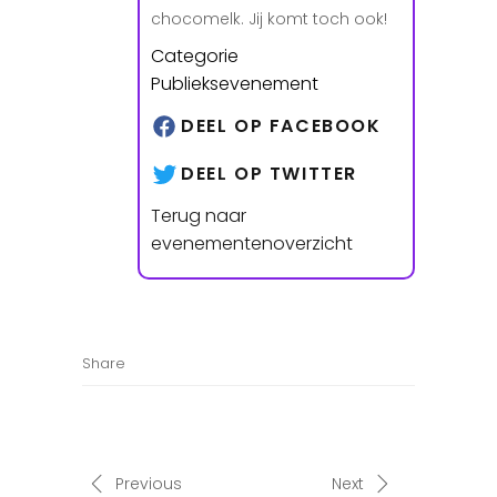
chocomelk. Jij komt toch ook!
Categorie
Publieksevenement
DEEL OP FACEBOOK
DEEL OP TWITTER
Terug naar
evenementenoverzicht
Share
Previous
Next