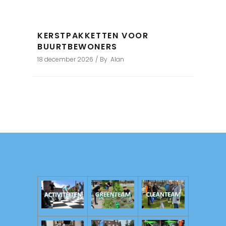
KERSTPAKKETTEN VOOR
BUURTBEWONERS
18 december 2026
By
Alan