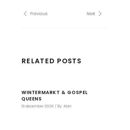
Previous
Next
RELATED POSTS
WINTERMARKT & GOSPEL
QUEENS
19 december 2026
By
Alan