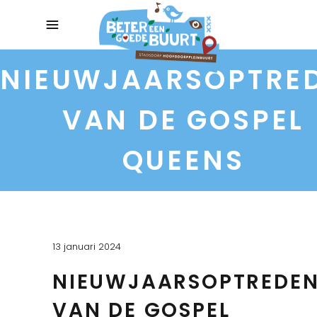
NIEUWJAARSOPTRE
VAN DE GOSPEL
QUEENS
13 januari 2024
NIEUWJAARSOPTREDE
VAN DE GOSPEL