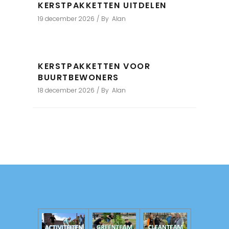
KERSTPAKKETTEN UITDELEN
19 december 2026
By
Alan
KERSTPAKKETTEN VOOR
BUURTBEWONERS
18 december 2026
By
Alan