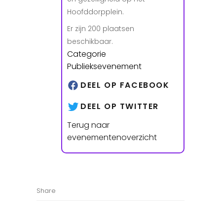
Hoofddorpplein.
Er zijn 200 plaatsen
beschikbaar.
Categorie
Publieksevenement
DEEL OP FACEBOOK
DEEL OP TWITTER
Terug naar
evenementenoverzicht
Share