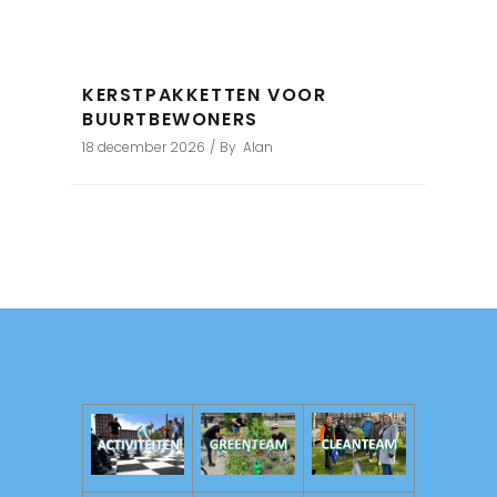
KERSTPAKKETTEN VOOR
BUURTBEWONERS
18 december 2026
By
Alan