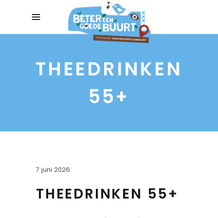
THEEDRINKEN
55+
7 juni 2026
THEEDRINKEN 55+