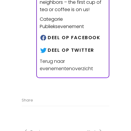
neighbors – the first cup of
tea or coffee is on us!
Categorie
Publieksevenement
DEEL OP FACEBOOK
DEEL OP TWITTER
Terug naar
evenementenoverzicht
Share