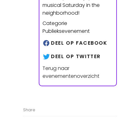
musical Saturday in the
neighborhood!
Categorie
Publieksevenement
DEEL OP FACEBOOK
DEEL OP TWITTER
Terug naar
evenementenoverzicht
Share