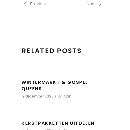
Previous
Next
RELATED POSTS
WINTERMARKT & GOSPEL
QUEENS
19 december 2026
By
Alan
KERSTPAKKETTEN UITDELEN