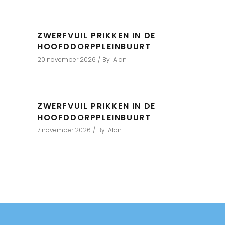
ZWERFVUIL PRIKKEN IN DE
HOOFDDORPPLEINBUURT
20 november 2026
By
Alan
ZWERFVUIL PRIKKEN IN DE
HOOFDDORPPLEINBUURT
7 november 2026
By
Alan