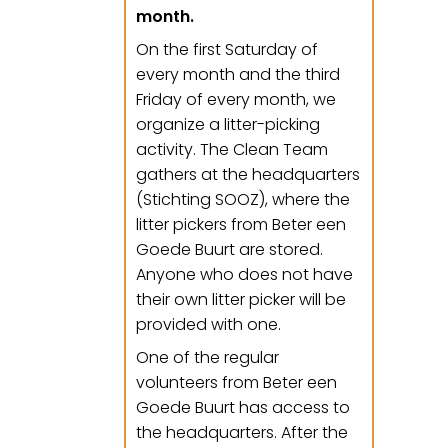
month.
On the first Saturday of
every month and the third
Friday of every month, we
organize a litter-picking
activity. The Clean Team
gathers at the headquarters
(Stichting SOOZ), where the
litter pickers from Beter een
Goede Buurt are stored.
Anyone who does not have
their own litter picker will be
provided with one.
One of the regular
volunteers from Beter een
Goede Buurt has access to
the headquarters. After the