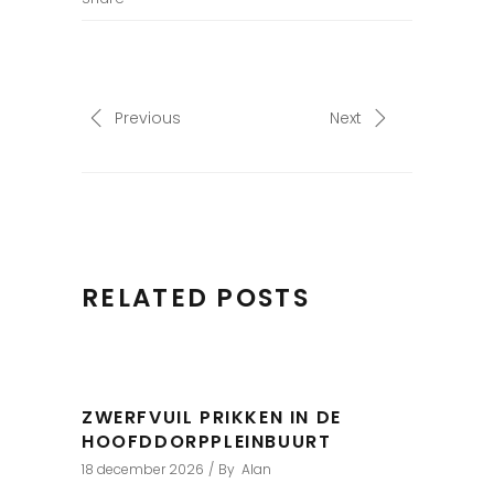
Previous
Next
RELATED POSTS
ZWERFVUIL PRIKKEN IN DE
HOOFDDORPPLEINBUURT
18 december 2026
By
Alan