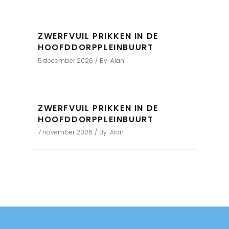
ZWERFVUIL PRIKKEN IN DE
HOOFDDORPPLEINBUURT
5 december 2026
By
Alan
ZWERFVUIL PRIKKEN IN DE
HOOFDDORPPLEINBUURT
7 november 2026
By
Alan