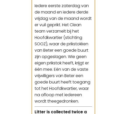
Iedere eerste zaterdag van
de maand en iedere derde
vrijdag van de maand wordt
er vuil geprikt. Het Clean
team verzamelt bij het
Hoofdkwartier (stichting
SOOZ), waar de prikstokken
van Beter een goede buurt
zijn opgeslagen. Wie geen
eigen prikstok heeft, krijgt er
één mee. Eén van de vaste
vrijwilligers van Beter een
goede buurt heeft toegang
tot het Hoofdkwartier, waar
na afloop met iedereen
wordt theegedronken.
Litter is collected twice a