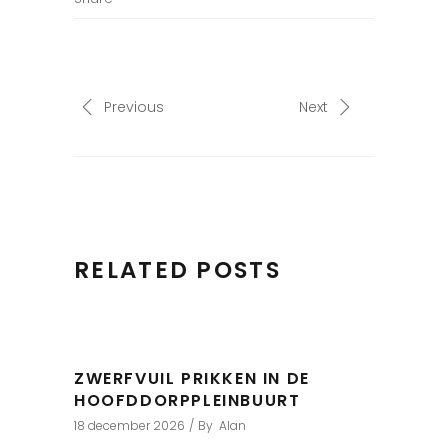
Previous
Next
RELATED POSTS
ZWERFVUIL PRIKKEN IN DE
HOOFDDORPPLEINBUURT
18 december 2026
By
Alan