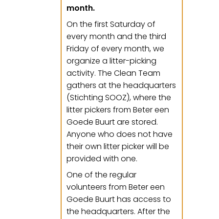
month.
On the first Saturday of
every month and the third
Friday of every month, we
organize a litter-picking
activity. The Clean Team
gathers at the headquarters
(Stichting SOOZ), where the
litter pickers from Beter een
Goede Buurt are stored.
Anyone who does not have
their own litter picker will be
provided with one.
One of the regular
volunteers from Beter een
Goede Buurt has access to
the headquarters. After the