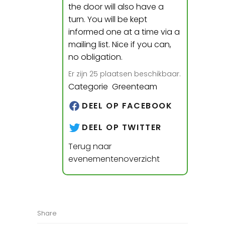
the door will also have a
turn. You will be kept
informed one at a time via a
mailing list. Nice if you can,
no obligation.
Er zijn 25 plaatsen beschikbaar.
Categorie Greenteam
DEEL OP FACEBOOK
DEEL OP TWITTER
Terug naar
evenementenoverzicht
Share