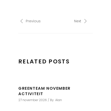
Previous
Next
RELATED POSTS
GREENTEAM NOVEMBER
ACTIVITEIT
27 november 2026
By
Alan