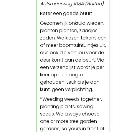
Aalsmeerweg 108A (Buiten)
Beter een goede buurt
Gezamenlijk onkruid wieden,
planten planten, zaadjes
zaden. We kiezen telkens een
of meer boomtuintuintjes uit,
dus ook die van jou voor de
deur komt aan de beurt. Via
een verzendlijst wordt je per
keer op de hoogte
gehouden. Leuk als je dan
kunt, geen verplichting.
*
Weeding weeds together,
planting plants, sowing
seeds. We always choose
one or more tree garden
gardens, so yours in front of