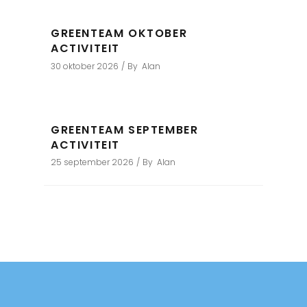
GREENTEAM OKTOBER
ACTIVITEIT
30 oktober 2026
By
Alan
GREENTEAM SEPTEMBER
ACTIVITEIT
25 september 2026
By
Alan