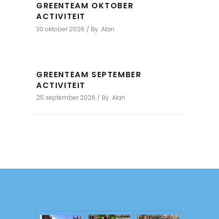
GREENTEAM OKTOBER
ACTIVITEIT
30 oktober 2026
By
Alan
GREENTEAM SEPTEMBER
ACTIVITEIT
25 september 2026
By
Alan