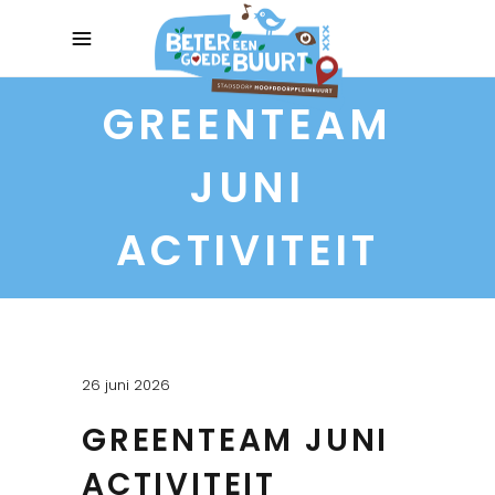
GREENTEAM
JUNI
ACTIVITEIT
26 juni 2026
GREENTEAM JUNI
ACTIVITEIT