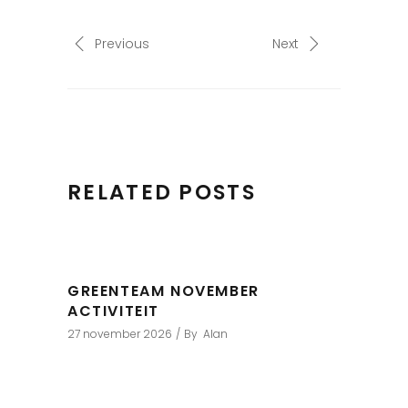
Previous
Next
RELATED POSTS
GREENTEAM NOVEMBER
ACTIVITEIT
27 november 2026
By
Alan