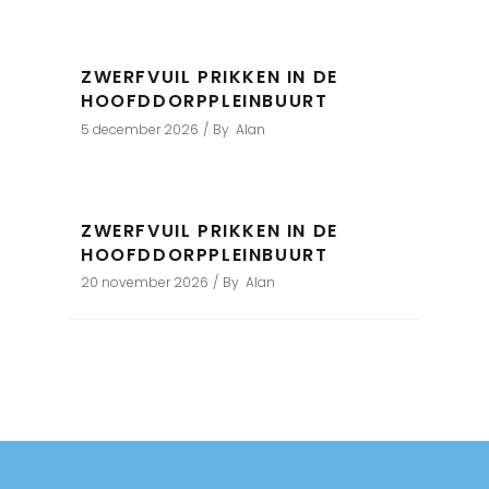
ZWERFVUIL PRIKKEN IN DE
HOOFDDORPPLEINBUURT
5 december 2026
By
Alan
ZWERFVUIL PRIKKEN IN DE
HOOFDDORPPLEINBUURT
20 november 2026
By
Alan