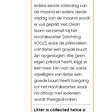
Iedere eerste zaterdag van
de maand en iedere derde
vrijdag van de maand wordt
er vuil geprikt. Het Clean
team verzamelt bij het
Hoofdkwartier (stichting
SOOZ), waar de prikstokken
van Beter een goede buurt
zijn opgeslagen. Wie geen
eigen prikstok heeft, krijgt er
één mee. Eén van de vaste
vrijwilligers van Beter een
goede buurt heeft toegang
tot het Hoofdkwartier, waar
na afloop met iedereen
wordt theegedronken.
Litter is collected twice a