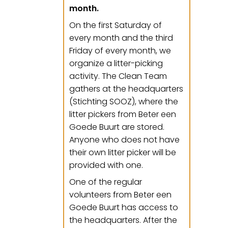
month.
On the first Saturday of
every month and the third
Friday of every month, we
organize a litter-picking
activity. The Clean Team
gathers at the headquarters
(Stichting SOOZ), where the
litter pickers from Beter een
Goede Buurt are stored.
Anyone who does not have
their own litter picker will be
provided with one.
One of the regular
volunteers from Beter een
Goede Buurt has access to
the headquarters. After the