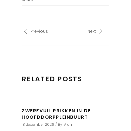
Previous
Next
RELATED POSTS
ZWERFVUIL PRIKKEN IN DE
HOOFDDORPPLEINBUURT
18 december 2026
By
Alan