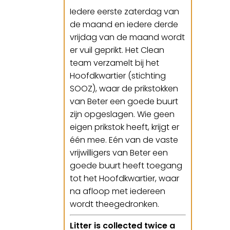
Iedere eerste zaterdag van
de maand en iedere derde
vrijdag van de maand wordt
er vuil geprikt. Het Clean
team verzamelt bij het
Hoofdkwartier (stichting
SOOZ), waar de prikstokken
van Beter een goede buurt
zijn opgeslagen. Wie geen
eigen prikstok heeft, krijgt er
één mee. Eén van de vaste
vrijwilligers van Beter een
goede buurt heeft toegang
tot het Hoofdkwartier, waar
na afloop met iedereen
wordt theegedronken.
Litter is collected twice a