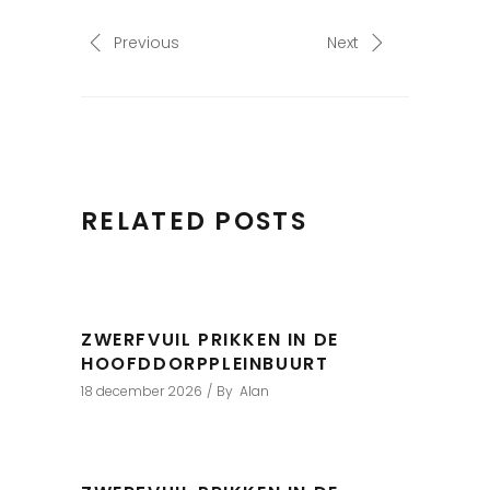
Previous
Next
RELATED POSTS
ZWERFVUIL PRIKKEN IN DE
HOOFDDORPPLEINBUURT
18 december 2026
By
Alan