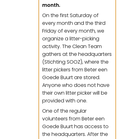
month.
On the first Saturday of
every month and the third
Friday of every month, we
organize a litter-picking
activity. The Clean Team
gathers at the headquarters
(Stichting SOOZ), where the
litter pickers from Beter een
Goede Buurt are stored.
Anyone who does not have
their own litter picker will be
provided with one.
One of the regular
volunteers from Beter een
Goede Buurt has access to
the headquarters. After the