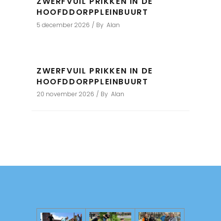
ZWERFVUIL PRIKKEN IN DE
HOOFDDORPPLEINBUURT
5 december 2026
By
Alan
ZWERFVUIL PRIKKEN IN DE
HOOFDDORPPLEINBUURT
20 november 2026
By
Alan