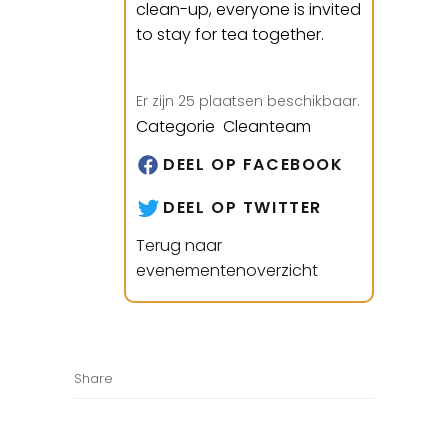
clean-up, everyone is invited
to stay for tea together.
Er zijn 25 plaatsen beschikbaar.
Categorie Cleanteam
DEEL OP FACEBOOK
DEEL OP TWITTER
Terug naar
evenementenoverzicht
Share