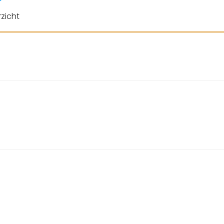
zicht