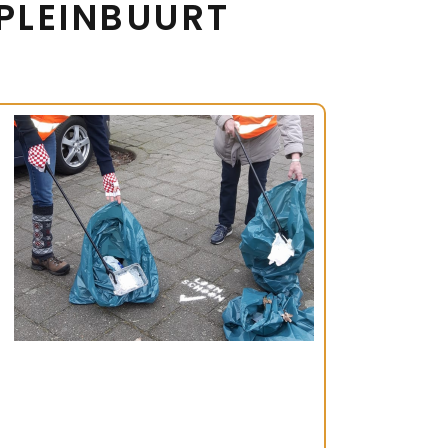
PLEINBUURT