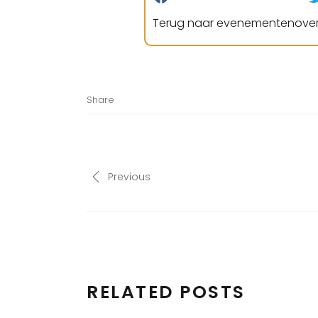
Terug naar evenementenover
Share
Previous
RELATED POSTS