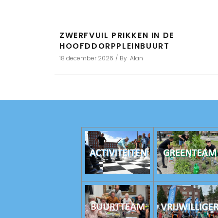
ZWERFVUIL PRIKKEN IN DE
HOOFDDORPPLEINBUURT
18 december 2026
By
Alan