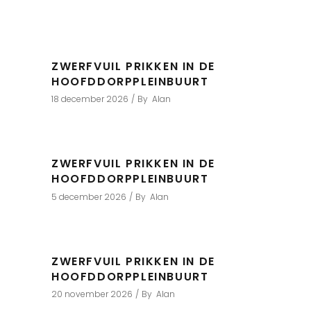
ZWERFVUIL PRIKKEN IN DE
HOOFDDORPPLEINBUURT
18 december 2026
By
Alan
ZWERFVUIL PRIKKEN IN DE
HOOFDDORPPLEINBUURT
5 december 2026
By
Alan
ZWERFVUIL PRIKKEN IN DE
HOOFDDORPPLEINBUURT
20 november 2026
By
Alan