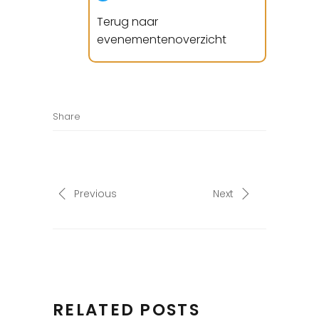
Terug naar
evenementenoverzicht
Share
Previous
Next
RELATED POSTS