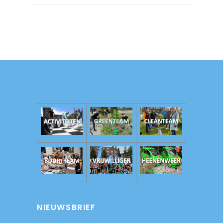
NIEUWSBRIEF