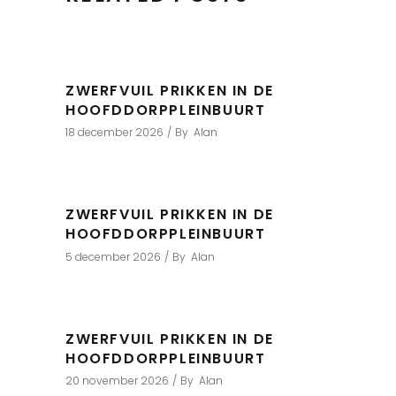
ZWERFVUIL PRIKKEN IN DE
HOOFDDORPPLEINBUURT
18 december 2026
By
Alan
ZWERFVUIL PRIKKEN IN DE
HOOFDDORPPLEINBUURT
5 december 2026
By
Alan
ZWERFVUIL PRIKKEN IN DE
HOOFDDORPPLEINBUURT
20 november 2026
By
Alan