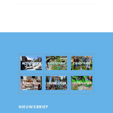
NIEUWSBRIEF