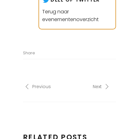
Terug naar
evenementenoverzicht
Share
Previous
Next
RELATED POSTS