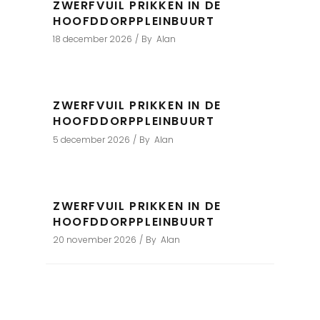
ZWERFVUIL PRIKKEN IN DE
HOOFDDORPPLEINBUURT
18 december 2026
By
Alan
ZWERFVUIL PRIKKEN IN DE
HOOFDDORPPLEINBUURT
5 december 2026
By
Alan
ZWERFVUIL PRIKKEN IN DE
HOOFDDORPPLEINBUURT
20 november 2026
By
Alan