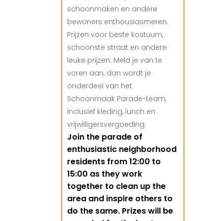
schoonmaken en andere
bewoners enthousiasmeren.
Prijzen voor beste kostuum,
schoonste straat en andere
leuke prijzen. Meld je van te
voren aan, dan wordt je
onderdeel van het
Schoonmaak Parade-team,
inclusief kleding, lunch en
vrijwilligersvergoeding.
Join the parade of
enthusiastic neighborhood
residents from 12:00 to
15:00 as they work
together to clean up the
area and inspire others to
do the same. Prizes will be