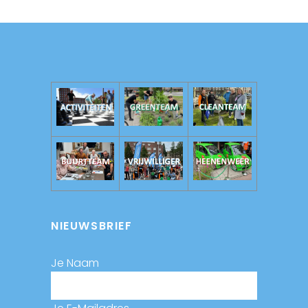
NIEUWSBRIEF
Je Naam