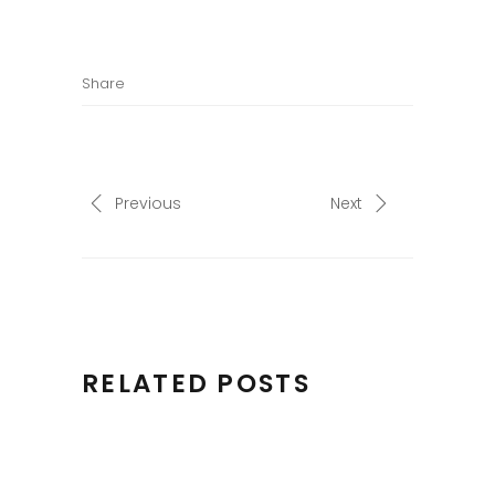
Share
Previous
Next
RELATED POSTS