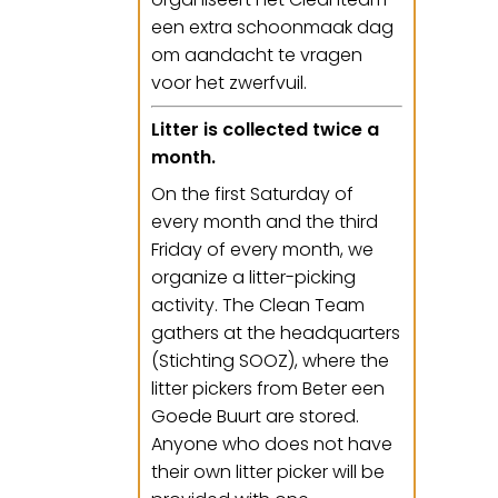
een extra schoonmaak dag
om aandacht te vragen
voor het zwerfvuil.
Litter is collected twice a
month.
On the first Saturday of
every month and the third
Friday of every month, we
organize a litter-picking
activity. The Clean Team
gathers at the headquarters
(Stichting SOOZ), where the
litter pickers from Beter een
Goede Buurt are stored.
Anyone who does not have
their own litter picker will be