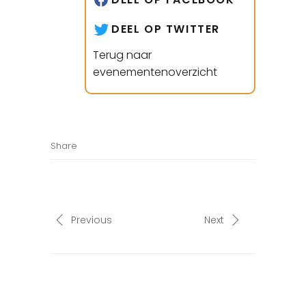
DEEL OP TWITTER
Terug naar
evenementenoverzicht
Share
Previous
Next