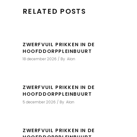
RELATED POSTS
ZWERFVUIL PRIKKEN IN DE
HOOFDDORPPLEINBUURT
18 december 2026
By
Alan
ZWERFVUIL PRIKKEN IN DE
HOOFDDORPPLEINBUURT
5 december 2026
By
Alan
ZWERFVUIL PRIKKEN IN DE