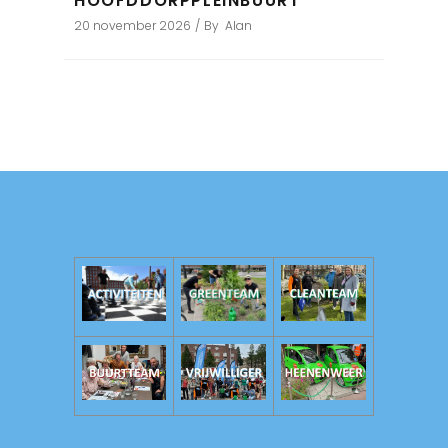
HOOFDDORPPLEINBUURT
20 november 2026
By
Alan