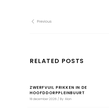
Previous
RELATED POSTS
ZWERFVUIL PRIKKEN IN DE
HOOFDDORPPLEINBUURT
18 december 2026
By
Alan