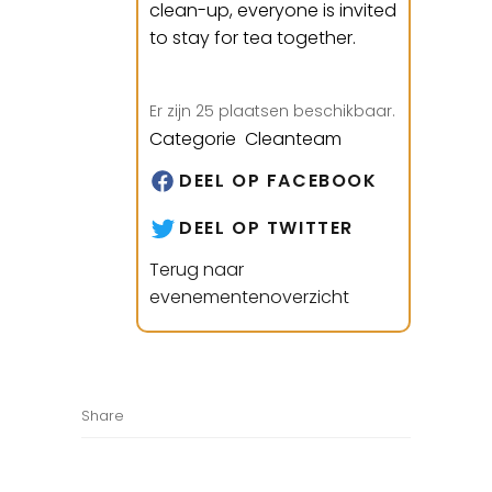
clean-up, everyone is invited
to stay for tea together.
Er zijn 25 plaatsen beschikbaar.
Categorie Cleanteam
DEEL OP FACEBOOK
DEEL OP TWITTER
Terug naar
evenementenoverzicht
Share