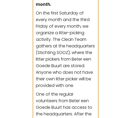
month.
On the first Saturday of
every month and the third
Friday of every month, we
organize a litter-picking
activity. The Clean Team
gathers at the headquarters
(Stichting SOOZ), where the
litter pickers from Beter een
Goede Buurt are stored.
Anyone who does not have
their own litter picker will be
provided with one.
One of the regular
volunteers from Beter een
Goede Buurt has access to
the headquarters. After the