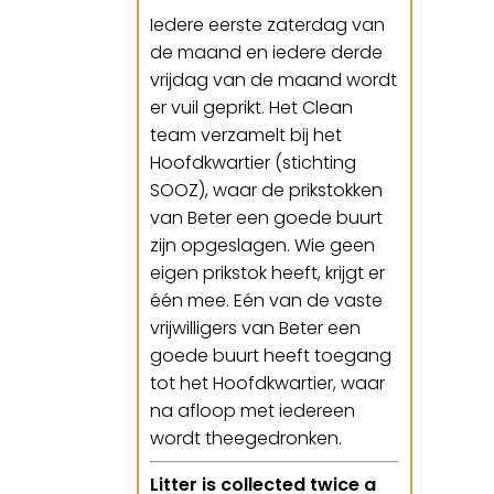
Iedere eerste zaterdag van
de maand en iedere derde
vrijdag van de maand wordt
er vuil geprikt. Het Clean
team verzamelt bij het
Hoofdkwartier (stichting
SOOZ), waar de prikstokken
van Beter een goede buurt
zijn opgeslagen. Wie geen
eigen prikstok heeft, krijgt er
één mee. Eén van de vaste
vrijwilligers van Beter een
goede buurt heeft toegang
tot het Hoofdkwartier, waar
na afloop met iedereen
wordt theegedronken.
Litter is collected twice a