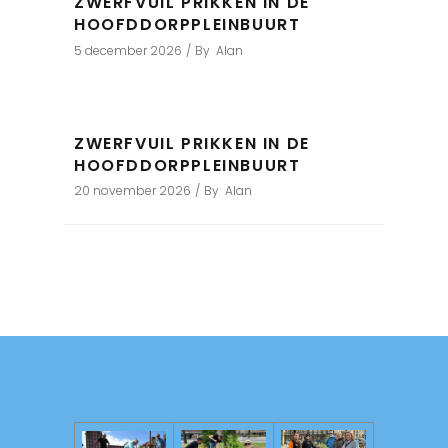
ZWERFVUIL PRIKKEN IN DE
HOOFDDORPPLEINBUURT
5 december 2026
By
Alan
ZWERFVUIL PRIKKEN IN DE
HOOFDDORPPLEINBUURT
20 november 2026
By
Alan