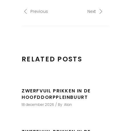
Previous
Next
RELATED POSTS
ZWERFVUIL PRIKKEN IN DE
HOOFDDORPPLEINBUURT
18 december 2026
By
Alan